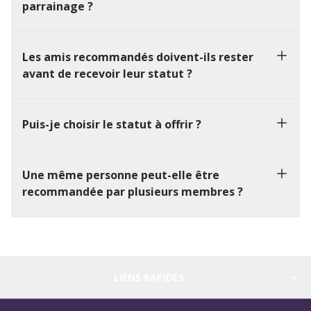
parrainage ?
Les amis recommandés doivent-ils rester
avant de recevoir leur statut ?
Puis-je choisir le statut à offrir ?
Une même personne peut-elle être
recommandée par plusieurs membres ?
LIENS RAPIDES