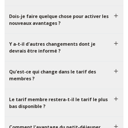
Dois-je faire quelque chose pour activer les
nouveaux avantages ?
Y a-t-il d'autres changements dont je
devrais être informé ?
Qu'est-ce qui change dans le tarif des
membres ?
Le tarif membre restera-t-il le tarif le plus
bas disponible ?
Comment l'avantage du petit-déjeuner