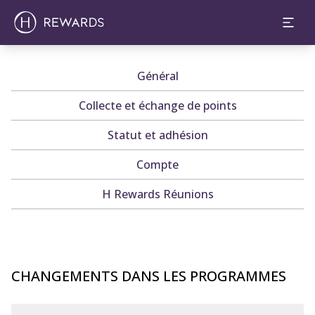
Général
Collecte et échange de points
Statut et adhésion
Compte
H Rewards Réunions
CHANGEMENTS DANS LES PROGRAMMES