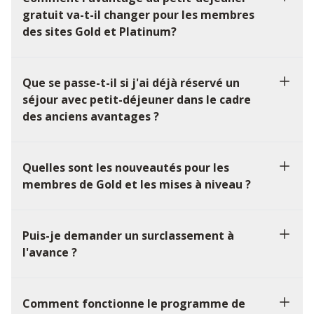
gratuit va-t-il changer pour les membres
des sites Gold et Platinum?
Que se passe-t-il si j'ai déjà réservé un
séjour avec petit-déjeuner dans le cadre
des anciens avantages ?
Quelles sont les nouveautés pour les
membres de Gold et les mises à niveau ?
Puis-je demander un surclassement à
l'avance ?
Comment fonctionne le programme de