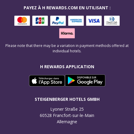
PAYEZ À H REWARDS.COM EN UTILISANT :
Please note that there may be a variation in payment methods offered at
individual hotels.
H REWARDS APPLICATION
STEIGENBERGER HOTELS GMBH
Lyoner Straße 25

60528 Francfort-sur-le-Main

Allemagne