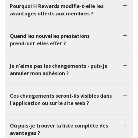
Pourquoi H Rewards modifie-t-elle les
avantages offerts aux membres ?
Quand les nouvelles prestations
prendront-elles effet ?
Je n'aime pas les changements - puis-je
annuler mon adhésion ?
Ces changements seront-ils visibles dans
l'application ou sur le site web ?
Où puis-je trouver la liste complète des
avantages ?