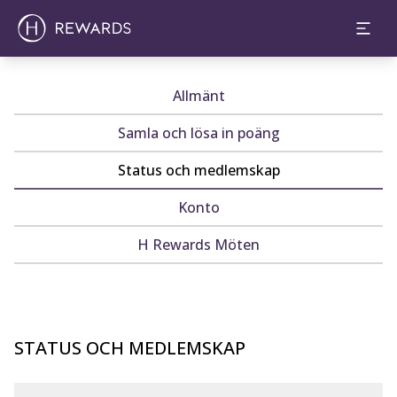
Allmänt
Samla och lösa in poäng
Status och medlemskap
Konto
H Rewards Möten
STATUS OCH MEDLEMSKAP