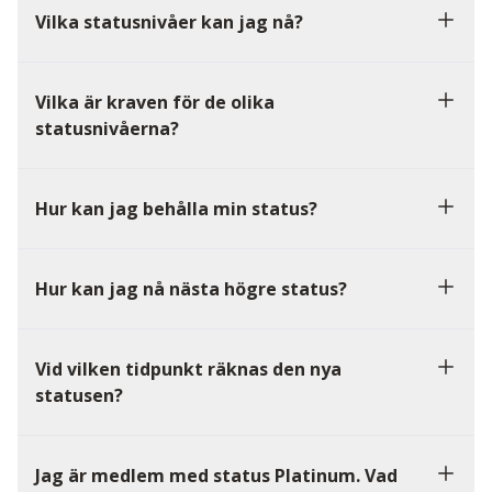
Vilka statusnivåer kan jag nå?
Vilka är kraven för de olika
statusnivåerna?
Hur kan jag behålla min status?
Hur kan jag nå nästa högre status?
Vid vilken tidpunkt räknas den nya
statusen?
Jag är medlem med status Platinum. Vad